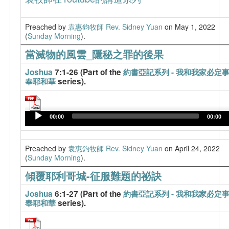
Preached by
袁惠鈞牧師 Rev. Sidney Yuan
on May 1, 2022
(
Sunday Morning
).
當滅物的風雲_隱秘之罪的後果
Joshua
7:1-26 (Part of the
約書亞記系列 - 我和我家必定
奉耶和華
series).
Audio
Player
00:00
00:00
Preached by
袁惠鈞牧師 Rev. Sidney Yuan
on April 24, 2022
(
Sunday Morning
).
傾覆耶利哥城-征服難題的祕訣
Joshua
6:1-27 (Part of the
約書亞記系列 - 我和我家必定
奉耶和華
series).
Audio