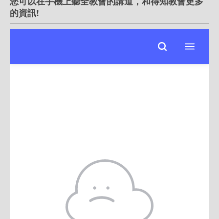
您可以在手機上聽全教會的講道，和得知教會更多
的資訊!