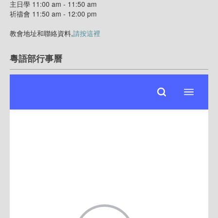
主日學 11:00 am - 11:50 am
祈禱會 11:50 am - 12:00 pm
教會地址和聯絡資料,
請按這裡
粵語部行事曆