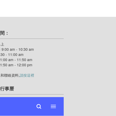
間：
早上
:00 am - 10:30 am
30 - 11:00 am
:00 am - 11:50 am
:50 am - 12:00 pm
和聯絡資料,
請按這裡
行事曆