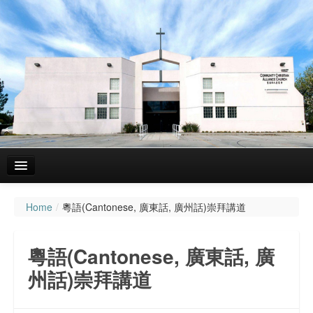
Home
/
粵語(Cantonese, 廣東話, 廣州話)崇拜講道
主頁
關於我們
粵語(Cantonese, 廣東話, 廣
聚會資料
州話)崇拜講道
粵語(Cantonese, 廣東話, 廣州話)崇拜講道