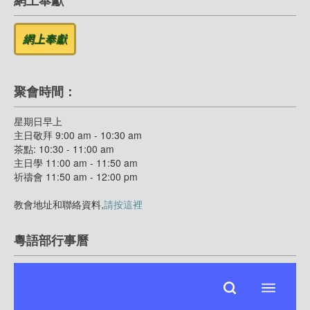
網上奉獻
聚會時間：
星期日早上
主日敬拜 9:00 am - 10:30 am
茶點: 10:30 - 11:00 am
主日學 11:00 am - 11:50 am
祈禱會 11:50 am - 12:00 pm
教會地址和聯絡資料,
請按這裡
粵語部行事曆