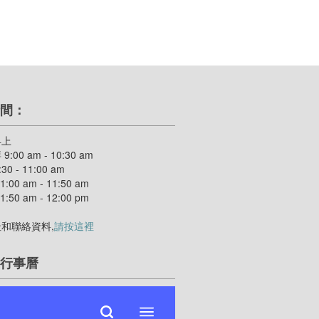
間：
早上
:00 am - 10:30 am
30 - 11:00 am
:00 am - 11:50 am
:50 am - 12:00 pm
和聯絡資料,
請按這裡
行事曆