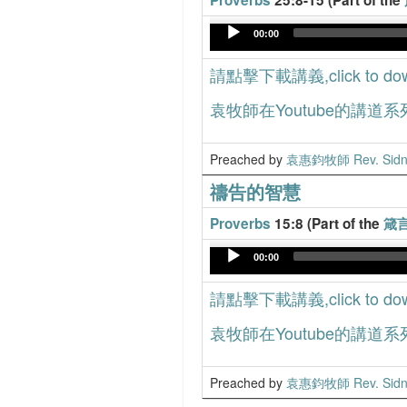
Proverbs
25:8-15 (Part of the
Audio
00:00
Player
請點擊下載講義,click to down
袁牧師在Youtube的講道系
Preached by
袁惠鈞牧師 Rev. Sidn
禱告的智慧
Proverbs
15:8 (Part of the
箴言
Audio
00:00
Player
請點擊下載講義,click to down
袁牧師在Youtube的講道系
Preached by
袁惠鈞牧師 Rev. Sidn