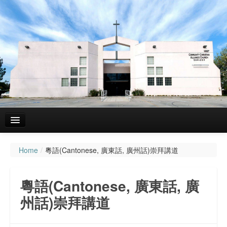
Home
/
粵語(Cantonese, 廣東話, 廣州話)崇拜講道
主頁
關於我們
粵語(Cantonese, 廣東話, 廣
聚會資料
州話)崇拜講道
粵語(Cantonese, 廣東話, 廣州話)崇拜講道