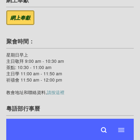
網上奉獻
聚會時間：
星期日早上
主日敬拜 9:00 am - 10:30 am
茶點: 10:30 - 11:00 am
主日學 11:00 am - 11:50 am
祈禱會 11:50 am - 12:00 pm
教會地址和聯絡資料,
請按這裡
粵語部行事曆