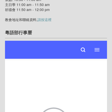
主日學 11:00 am - 11:50 am
祈禱會 11:50 am - 12:00 pm
教會地址和聯絡資料,
請按這裡
粵語部行事曆