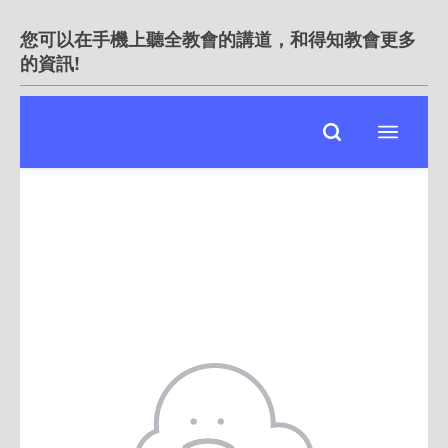
您可以在手機上聽全教會的講道，和得知教會更多
的資訊!