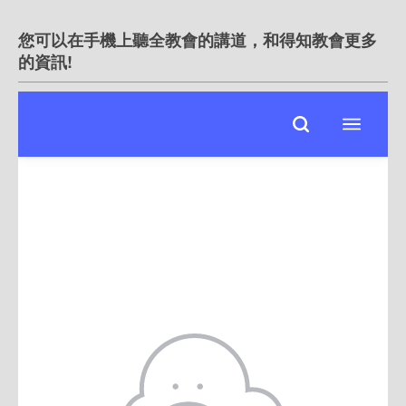
您可以在手機上聽全教會的講道，和得知教會更多
的資訊!