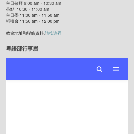
主日敬拜 9:00 am - 10:30 am
茶點: 10:30 - 11:00 am
主日學 11:00 am - 11:50 am
祈禱會 11:50 am - 12:00 pm
教會地址和聯絡資料,
請按這裡
粵語部行事曆