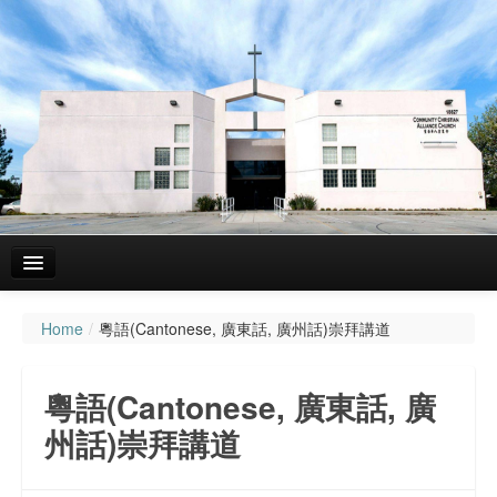
Home
/
粵語(Cantonese, 廣東話, 廣州話)崇拜講道
主頁
關於我們
粵語(Cantonese, 廣東話, 廣
聚會資料
州話)崇拜講道
粵語(Cantonese, 廣東話, 廣州話)崇拜講道