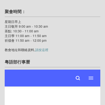
聚會時間：
星期日早上
主日敬拜 9:00 am - 10:30 am
茶點: 10:30 - 11:00 am
主日學 11:00 am - 11:50 am
祈禱會 11:50 am - 12:00 pm
教會地址和聯絡資料,
請按這裡
粵語部行事曆