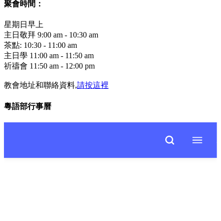
聚會時間：
星期日早上
主日敬拜 9:00 am - 10:30 am
茶點: 10:30 - 11:00 am
主日學 11:00 am - 11:50 am
祈禱會 11:50 am - 12:00 pm
教會地址和聯絡資料,
請按這裡
粵語部行事曆