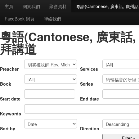
主頁
關於我們
聚會資料
粵語(Cantonese, 廣東話, 廣
Home
/
粵語(Cantonese, 廣東話, 廣州話)崇拜講道
FaceBook 網頁
聯絡我們
粵語(Cantonese, 廣東話
拜講道
Preacher
Services
Book
Series
Start date
End date
Keywords
Sort by
Direction